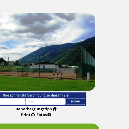
Beherbergungstipp
Print
Fotos