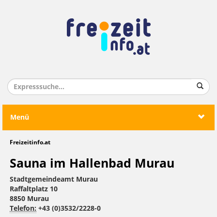
Menü
Freizeitinfo.at
Sauna im Hallenbad Murau
Stadtgemeindeamt Murau
Raffaltplatz 10
8850 Murau
Telefon:
+43 (0)3532/2228-0