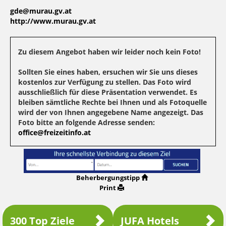
gde@murau.gv.at
http://www.murau.gv.at
Zu diesem Angebot haben wir leider noch kein Foto!
Sollten Sie eines haben, ersuchen wir Sie uns dieses
kostenlos zur Verfügung zu stellen. Das Foto wird
ausschließlich für diese Präsentation verwendet. Es
bleiben sämtliche Rechte bei Ihnen und als Fotoquelle
wird der von Ihnen angegebene Name angezeigt. Das
Foto bitte an folgende Adresse senden:
office@freizeitinfo.at
Beherbergungstipp
Print
300 Top Ziele
JUFA Hotels