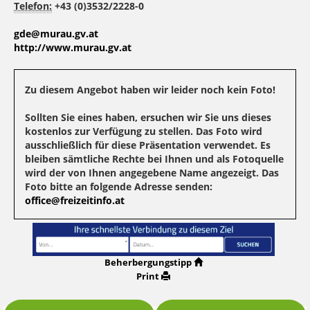
Telefon:
+43 (0)3532/2228-0
gde@murau.gv.at
http://www.murau.gv.at
Zu diesem Angebot haben wir leider noch kein Foto!
Sollten Sie eines haben, ersuchen wir Sie uns dieses
kostenlos zur Verfügung zu stellen. Das Foto wird
ausschließlich für diese Präsentation verwendet. Es
bleiben sämtliche Rechte bei Ihnen und als Fotoquelle
wird der von Ihnen angegebene Name angezeigt. Das
Foto bitte an folgende Adresse senden:
office@freizeitinfo.at
Beherbergungstipp
Print