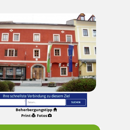
Beherbergungstipp
Print
Fotos