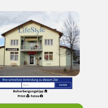
Beherbergungstipp
Print
Fotos