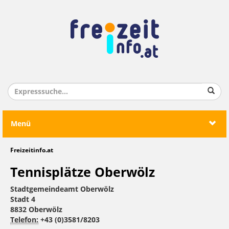
Menü
Freizeitinfo.at
Tennisplätze Oberwölz
Stadtgemeindeamt Oberwölz
Stadt 4
8832 Oberwölz
Telefon:
+43 (0)3581/8203