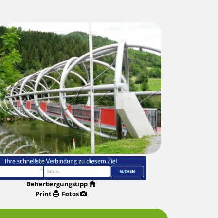
Beherbergungstipp
Print
Fotos