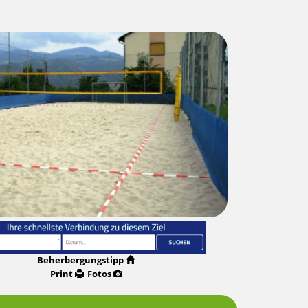
Beherbergungstipp
Print
Fotos