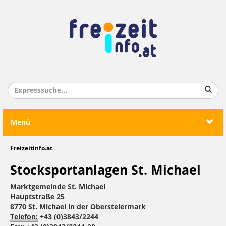
Menü
Freizeitinfo.at
Stocksportanlagen St. Michael
Marktgemeinde St. Michael
Hauptstraße 25
8770 St. Michael in der Obersteiermark
Telefon:
+43 (0)3843/2244