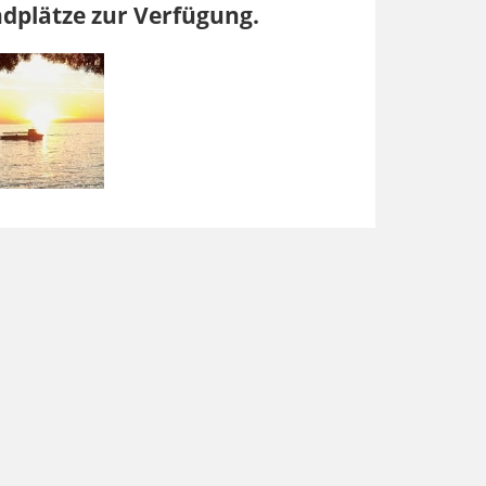
dplätze zur Verfügung.