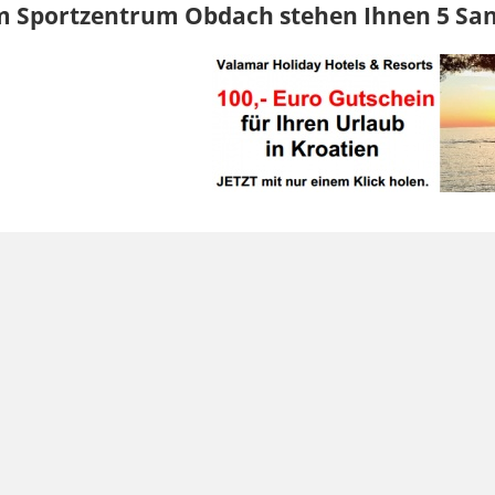
m Sportzentrum Obdach stehen Ihnen 5 San