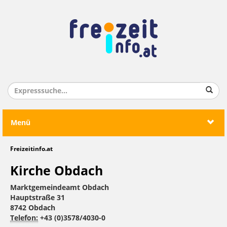
Menü
Freizeitinfo.at
Kirche Obdach
Marktgemeindeamt Obdach
Hauptstraße 31
8742 Obdach
Telefon:
+43 (0)3578/4030-0