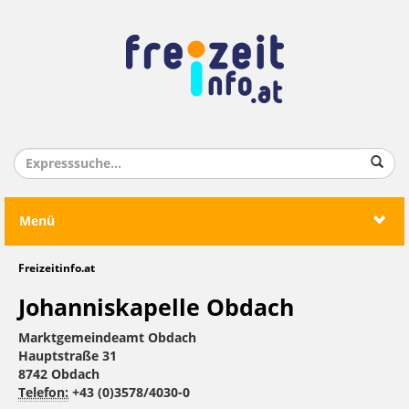
Menü
Freizeitinfo.at
Johanniskapelle Obdach
Marktgemeindeamt Obdach
Hauptstraße 31
8742 Obdach
Telefon:
+43 (0)3578/4030-0