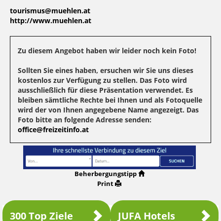
tourismus@muehlen.at
http://www.muehlen.at
Zu diesem Angebot haben wir leider noch kein Foto!
Sollten Sie eines haben, ersuchen wir Sie uns dieses
kostenlos zur Verfügung zu stellen. Das Foto wird
ausschließlich für diese Präsentation verwendet. Es
bleiben sämtliche Rechte bei Ihnen und als Fotoquelle
wird der von Ihnen angegebene Name angezeigt. Das
Foto bitte an folgende Adresse senden:
office@freizeitinfo.at
Beherbergungstipp
Print
300 Top Ziele
JUFA Hotels