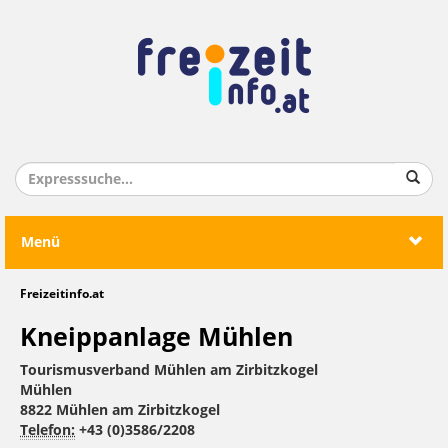
Menü
Freizeitinfo.at
Kneippanlage Mühlen
Tourismusverband Mühlen am Zirbitzkogel
Mühlen
8822 Mühlen am Zirbitzkogel
Telefon:
+43 (0)3586/2208