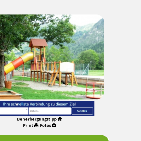
Beherbergungstipp
Print
Fotos