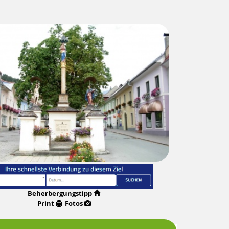
Beherbergungstipp
Print
Fotos