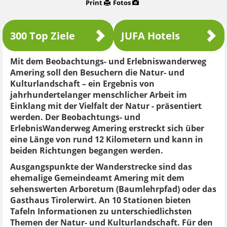
Print
Fotos
300 Top Ziele
JUFA Hotels
Mit dem Beobachtungs- und Erlebniswanderweg
Amering soll den Besuchern die Natur- und
Kulturlandschaft – ein Ergebnis von
jahrhundertelanger menschlicher Arbeit im
Einklang mit der Vielfalt der Natur - präsentiert
werden. Der Beobachtungs- und
ErlebnisWanderweg Amering erstreckt sich über
eine Länge von rund 12 Kilometern und kann in
beiden Richtungen begangen werden.
Ausgangspunkte der Wanderstrecke sind das
ehemalige Gemeindeamt Amering mit dem
sehenswerten Arboretum (Baumlehrpfad) oder das
Gasthaus Tirolerwirt. An 10 Stationen bieten
Tafeln Informationen zu unterschiedlichsten
Themen der Natur- und Kulturlandschaft. Für den