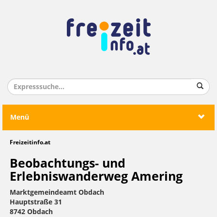
Menü
Freizeitinfo.at
Beobachtungs- und
Erlebniswanderweg Amering
Marktgemeindeamt Obdach
Hauptstraße 31
8742 Obdach