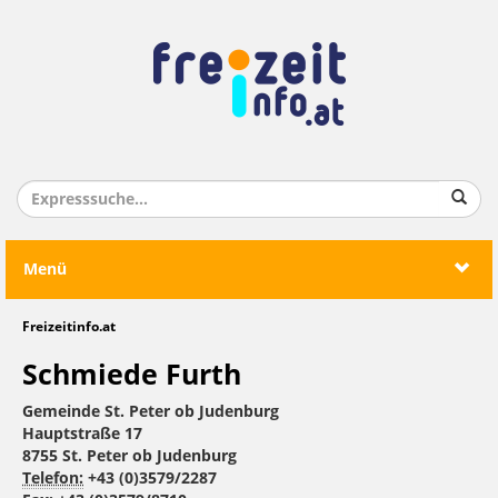
Menü
Freizeitinfo.at
Schmiede Furth
Gemeinde St. Peter ob Judenburg
Hauptstraße 17
8755 St. Peter ob Judenburg
Telefon:
+43 (0)3579/2287