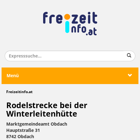
Menü
Freizeitinfo.at
Rodelstrecke bei der
Winterleitenhütte
Marktgemeindeamt Obdach
Hauptstraße 31
8742 Obdach