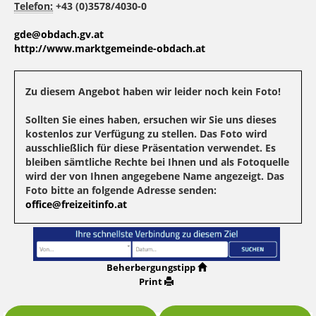
Telefon:
+43 (0)3578/4030-0
gde@obdach.gv.at
http://www.marktgemeinde-obdach.at
Zu diesem Angebot haben wir leider noch kein Foto!
Sollten Sie eines haben, ersuchen wir Sie uns dieses
kostenlos zur Verfügung zu stellen. Das Foto wird
ausschließlich für diese Präsentation verwendet. Es
bleiben sämtliche Rechte bei Ihnen und als Fotoquelle
wird der von Ihnen angegebene Name angezeigt. Das
Foto bitte an folgende Adresse senden:
office@freizeitinfo.at
Beherbergungstipp
Print