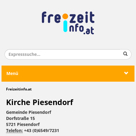
Menü
Freizeitinfo.at
Kirche Piesendorf
Gemeinde Piesendorf
Dorfstraße 15
5721 Piesendorf
Telefon:
+43 (0)6549/7231