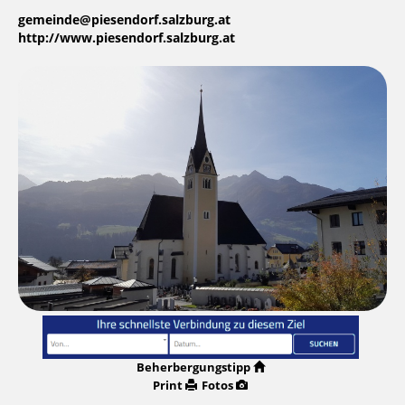
gemeinde@piesendorf.salzburg.at
http://www.piesendorf.salzburg.at
Beherbergungstipp
Print
Fotos