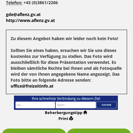
Telefon:
+43 (0)3861/2206
gde@aflenz.gv.at
http://www.aflenz.gv.at
Zu diesem Angebot haben wir leider noch kein Foto!
Sollten Sie eines haben, ersuchen wir Sie uns dieses
kostenlos zur Verfügung zu stellen. Das Foto wird
ausschließlich für diese Präsentation verwendet. Es
bleiben sämtliche Rechte bei Ihnen und als Fotoquelle
wird der von Ihnen angegebene Name angezeigt. Das
Foto bitte an folgende Adresse senden:
office@freizeitinfo.at
Beherbergungstipp
Print