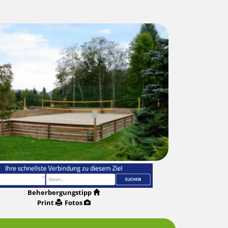
Beherbergungstipp
Print
Fotos