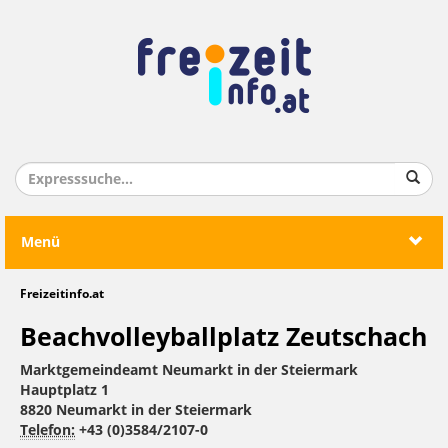
Menü
Freizeitinfo.at
Beachvolleyballplatz Zeutschach
Marktgemeindeamt Neumarkt in der Steiermark
Hauptplatz 1
8820 Neumarkt in der Steiermark
Telefon:
+43 (0)3584/2107-0