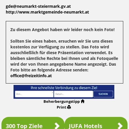
gde@neumarkt-steiermark.gv.at
http://www.marktgemeinde-neumarkt.at
Zu diesem Angebot haben wir leider noch kein Foto!
Sollten Sie eines haben, ersuchen wir Sie uns dieses
kostenlos zur Verfügung zu stellen. Das Foto wird
ausschließlich für diese Präsentation verwendet. Es
bleiben sämtliche Rechte bei Ihnen und als Fotoquelle
wird der von Ihnen angegebene Name angezeigt. Das
Foto bitte an folgende Adresse senden:
office@freizeitinfo.at
Beherbergungstipp
Print
300 Top Ziele
JUFA Hotels