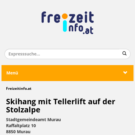
Menü
Freizeitinfo.at
Skihang mit Tellerlift auf der
Stolzalpe
Stadtgemeindeamt Murau
Raffaltplatz 10
8850 Murau