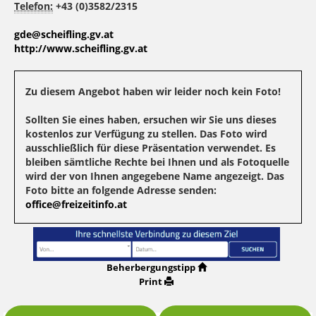
Telefon:
+43 (0)3582/2315
gde@scheifling.gv.at
http://www.scheifling.gv.at
Zu diesem Angebot haben wir leider noch kein Foto!
Sollten Sie eines haben, ersuchen wir Sie uns dieses
kostenlos zur Verfügung zu stellen. Das Foto wird
ausschließlich für diese Präsentation verwendet. Es
bleiben sämtliche Rechte bei Ihnen und als Fotoquelle
wird der von Ihnen angegebene Name angezeigt. Das
Foto bitte an folgende Adresse senden:
office@freizeitinfo.at
Beherbergungstipp
Print