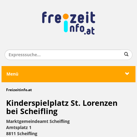
Menü
Freizeitinfo.at
Kinderspielplatz St. Lorenzen
bei Scheifling
Marktgemeindeamt Scheifling
Amtsplatz 1
8811 Scheifling