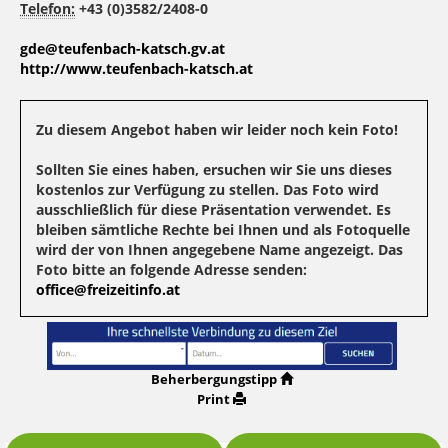
Telefon:
+43 (0)3582/2408-0
gde@teufenbach-katsch.gv.at
http://www.teufenbach-katsch.at
Zu diesem Angebot haben wir leider noch kein Foto!
Sollten Sie eines haben, ersuchen wir Sie uns dieses
kostenlos zur Verfügung zu stellen. Das Foto wird
ausschließlich für diese Präsentation verwendet. Es
bleiben sämtliche Rechte bei Ihnen und als Fotoquelle
wird der von Ihnen angegebene Name angezeigt. Das
Foto bitte an folgende Adresse senden:
office@freizeitinfo.at
Beherbergungstipp
Print