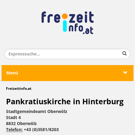
Menü
Freizeitinfo.at
Pankratiuskirche in Hinterburg
Stadtgemeindeamt Oberwölz
Stadt 4
8832 Oberwölz
Telefon:
+43 (0)3581/8203