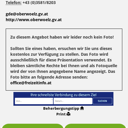
Telefon:
+43 (0)3581/8203
gde@oberwoelz.gv.at
http://www.oberwoelz.gv.at
Zu diesem Angebot haben wir leider noch kein Foto!
Sollten Sie eines haben, ersuchen wir Sie uns dieses
kostenlos zur Verfügung zu stellen. Das Foto wird
ausschließlich für diese Präsentation verwendet. Es
bleiben sämtliche Rechte bei Ihnen und als Fotoquelle
wird der von Ihnen angegebene Name angezeigt. Das
Foto bitte an folgende Adresse senden:
office@freizeitinfo.at
Beherbergungstipp
Print