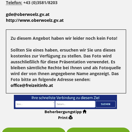
Telefon:
+43 (0)3581/8203
gde@oberwoelz.gv.at
http://www.oberwoelz.gv.at
Zu diesem Angebot haben wir leider noch kein Foto!
Sollten Sie eines haben, ersuchen wir Sie uns dieses
kostenlos zur Verfügung zu stellen. Das Foto wird
ausschließlich für diese Präsentation verwendet. Es
bleiben sämtliche Rechte bei Ihnen und als Fotoquelle
wird der von Ihnen angegebene Name angezeigt. Das
Foto bitte an folgende Adresse senden:
office@freizeitinfo.at
Beherbergungstipp
Print