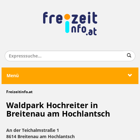
Menü
Freizeitinfo.at
Waldpark Hochreiter in
Breitenau am Hochlantsch
An der Teichalmstraße 1
8614 Breitenau am Hochlantsch