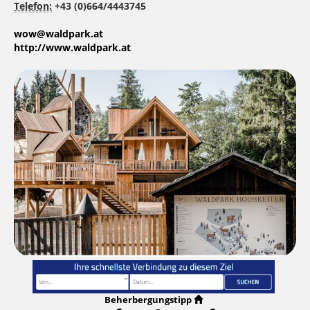
Telefon:
+43 (0)664/4443745
wow@waldpark.at
http://www.waldpark.at
Beherbergungstipp