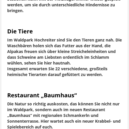
werden, um sie durch unterschiedliche Hindernisse zu
bringen.
Die Tiere
Im Waldpark Hochreiter sind Sie den Tieren ganz nah. Die
Waschbären holen sich das Futter aus der Hand, die
Alpakas freuen sich über kleine Streicheleinheiten und
dass Schweine am Liebsten ordentlich im Schlamm
wühlen, sehen Sie hier hautnah.
Insgesamt erwarten Sie 22 verschiedene, großteils
heimische Tierarten darauf gefüttert zu werden.
Restaurant „Baumhaus“
Die Natur so richtig auskosten, das können Sie nicht nur
im Waldpark, sondern auch im neuen Restaurant
„Baumhaus“ mit regionalen Schmankerln und
Sonnenterrasse. Hier wartet auch ein neuer Krabbel- und
Spielebereich auf euch.