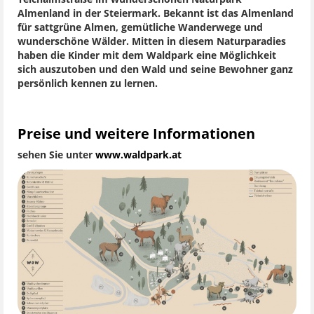
Almenland in der Steiermark. Bekannt ist das Almenland
für sattgrüne Almen, gemütliche Wanderwege und
wunderschöne Wälder. Mitten in diesem Naturparadies
haben die Kinder mit dem Waldpark eine Möglichkeit
sich auszutoben und den Wald und seine Bewohner ganz
persönlich kennen zu lernen.
Preise und weitere Informationen
sehen Sie unter
www.waldpark.at