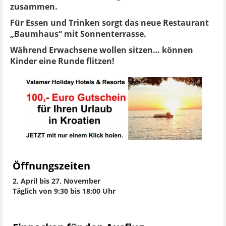
zusammen.
Für Essen und Trinken sorgt das neue Restaurant
„Baumhaus“ mit Sonnenterrasse.
Während Erwachsene wollen sitzen… können
Kinder eine Runde flitzen!
Öffnungszeiten
2. April bis 27. November
Täglich von 9:30 bis 18:00 Uhr