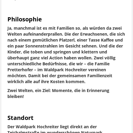
Philosophie
Ja, manchmal ist es mit Familien so, als würden da zwei
Welten aufeinanderprallen. Die der Erwachsenen, die sich
nach einem gemütlichen Platzerl, einer Tasse Kaffee und
ein paar Sonnenstrahlen im Gesicht sehnen. Und die der
Kinder, die toben und springen und klettern und
überhaupt ganz viel Action haben wollen. Zwei völlig
unterschiedliche Bedürfnisse, die wir – die Familie
Pretterhofer – im Waldpark Hochreiter vereinen
möchten. Damit bei der gemeinsamen Familienzeit
wirklich alle auf ihre Kosten kommen.
Zwei Welten, ein Ziel: Momente, die in Erinnerung
bleiben!
Standort
Der Waldpark Hochreiter liegt direkt an der
Teichalmstraße im wunderschönen Naturpark