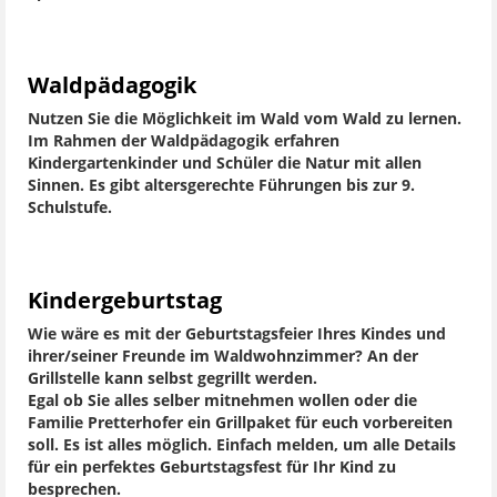
Waldpädagogik
Nutzen Sie die Möglichkeit im Wald vom Wald zu lernen.
Im Rahmen der Waldpädagogik erfahren
Kindergartenkinder und Schüler die Natur mit allen
Sinnen. Es gibt altersgerechte Führungen bis zur 9.
Schulstufe.
Kindergeburtstag
Wie wäre es mit der Geburtstagsfeier Ihres Kindes und
ihrer/seiner Freunde im Waldwohnzimmer? An der
Grillstelle kann selbst gegrillt werden.
Egal ob Sie alles selber mitnehmen wollen oder die
Familie Pretterhofer ein Grillpaket für euch vorbereiten
soll. Es ist alles möglich. Einfach melden, um alle Details
für ein perfektes Geburtstagsfest für Ihr Kind zu
besprechen.