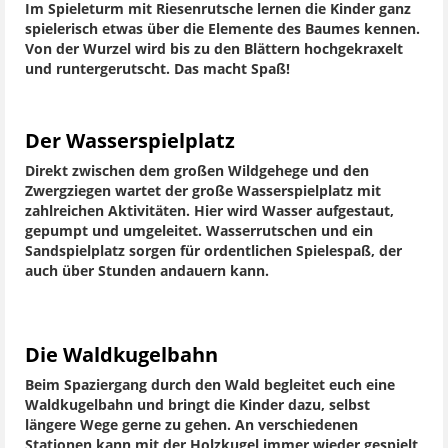
Im Spieleturm mit Riesenrutsche lernen die Kinder ganz
spielerisch etwas über die Elemente des Baumes kennen.
Von der Wurzel wird bis zu den Blättern hochgekraxelt
und runtergerutscht. Das macht Spaß!
Der Wasserspielplatz
Direkt zwischen dem großen Wildgehege und den
Zwergziegen wartet der große Wasserspielplatz mit
zahlreichen Aktivitäten. Hier wird Wasser aufgestaut,
gepumpt und umgeleitet. Wasserrutschen und ein
Sandspielplatz sorgen für ordentlichen Spielespaß, der
auch über Stunden andauern kann.
Die Waldkugelbahn
Beim Spaziergang durch den Wald begleitet euch eine
Waldkugelbahn und bringt die Kinder dazu, selbst
längere Wege gerne zu gehen. An verschiedenen
Stationen kann mit der Holzkugel immer wieder gespielt