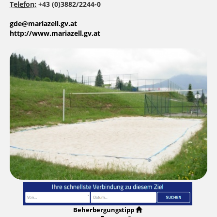
Telefon:
+43 (0)3882/2244-0
gde@mariazell.gv.at
http://www.mariazell.gv.at
Beherbergungstipp