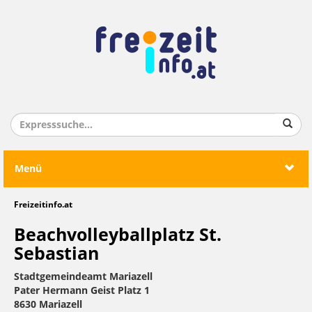
Menü
Freizeitinfo.at
Beachvolleyballplatz St.
Sebastian
Stadtgemeindeamt Mariazell
Pater Hermann Geist Platz 1
8630 Mariazell