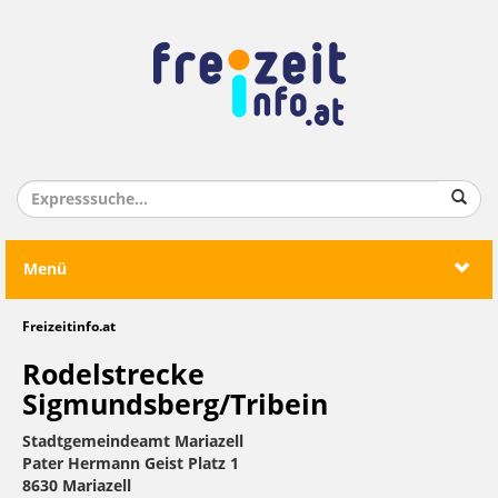
Menü
Freizeitinfo.at
Rodelstrecke
Sigmundsberg/Tribein
Stadtgemeindeamt Mariazell
Pater Hermann Geist Platz 1
8630 Mariazell