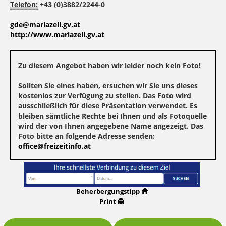
Telefon:
+43 (0)3882/2244-0
gde@mariazell.gv.at
http://www.mariazell.gv.at
Zu diesem Angebot haben wir leider noch kein Foto!
Sollten Sie eines haben, ersuchen wir Sie uns dieses
kostenlos zur Verfügung zu stellen. Das Foto wird
ausschließlich für diese Präsentation verwendet. Es
bleiben sämtliche Rechte bei Ihnen und als Fotoquelle
wird der von Ihnen angegebene Name angezeigt. Das
Foto bitte an folgende Adresse senden:
office@freizeitinfo.at
Beherbergungstipp
Print