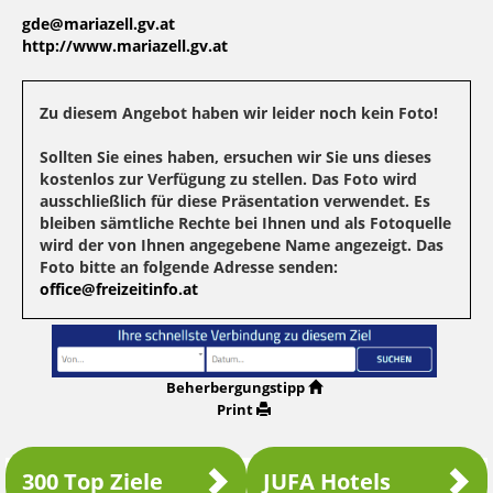
gde@mariazell.gv.at
http://www.mariazell.gv.at
Zu diesem Angebot haben wir leider noch kein Foto!
Sollten Sie eines haben, ersuchen wir Sie uns dieses
kostenlos zur Verfügung zu stellen. Das Foto wird
ausschließlich für diese Präsentation verwendet. Es
bleiben sämtliche Rechte bei Ihnen und als Fotoquelle
wird der von Ihnen angegebene Name angezeigt. Das
Foto bitte an folgende Adresse senden:
office@freizeitinfo.at
Beherbergungstipp
Print
300 Top Ziele
JUFA Hotels