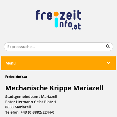
Menü
Freizeitinfo.at
Mechanische Krippe Mariazell
Stadtgemeindeamt Mariazell
Pater Hermann Geist Platz 1
8630 Mariazell
Telefon:
+43 (0)3882/2244-0