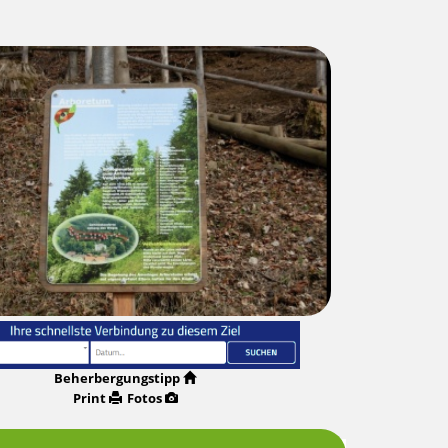
Beherbergungstipp
Print
Fotos