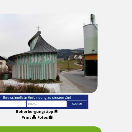
Beherbergungstipp
Print
Fotos