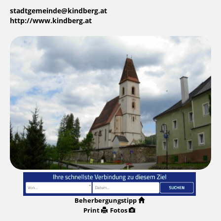
stadtgemeinde@kindberg.at
http://www.kindberg.at
Beherbergungstipp
Print
Fotos