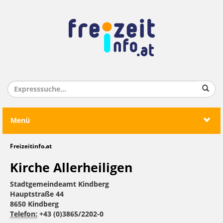
Menü
Freizeitinfo.at
Kirche Allerheiligen
Stadtgemeindeamt Kindberg
Hauptstraße 44
8650 Kindberg
Telefon:
+43 (0)3865/2202-0