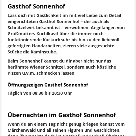
Gasthof Sonnenhof
Lass dich mit Gastlichkeit im mit viel Liebe zum Detail
eingerichteten Gasthof Sonnenhof – der auch als
Schnitzelwirt bekannt ist – verwöhnen. Angefangen von
Großmutters Kuchlkastl über die immer noch
funktionierende Kuckucksuhr bis hin zu den liebevoll
gefertigten Handarbeiten, zieren viele ausgesuchte
Stücke die Kaminstube.
Beim Sonnenhof kannst du dir aber nicht nur das
berühmte Wiener Schnitzel, sondern auch köstliche
Pizzen u.v.m. schmecken lassen.
Öffnungszeigen Gasthof Sonnenhof
Täglich von 08:30 bis 20:30 Uhr
Übernachten im Gasthof Sonnenhof
Wenn du an einem Tag nicht genug kriegen kannst vom
Märchenwald und all seinen Figuren und Geschichten,