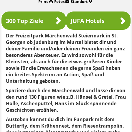
Print
Fotos
Standort
300 Top Ziele
JUFA Hotels
Der Freizeitpark Märchenwald Steiermark in St.
Georgen ob Judenburg im Murtal bietet dir und
deiner Familie und/oder deinen Freunden ein ganz
besonderes Abenteuer. Es wird sowohl für die
Kleinsten, als auch für die etwas größeren Kinder
sowie für die Erwachsenen die gerne Spaß haben
ein breites Spektrum an Action, Spaß und
Unterhaltung geboten.
Spaziere durch den Märchenwald und lasse dir von
den rund 130 Figuren wie z.B. Hänsel & Gretel, Frau
Holle, Aschenputtel, Hans im Glück spannende
Geschichten erzählen.
Austoben kannst du dich im Funpark mit dem
Butterfly, dem Krähennest, dem Riesentrampolin,