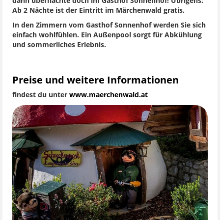
dann übernachte doch im Gasthof Sonnenhof! Übrigens:
Ab 2 Nächte ist der Eintritt im Märchenwald gratis.
In den Zimmern vom Gasthof Sonnenhof werden Sie sich
einfach wohlfühlen. Ein Außenpool sorgt für Abkühlung
und sommerliches Erlebnis.
Preise und weitere Informationen
findest du unter
www.maerchenwald.at