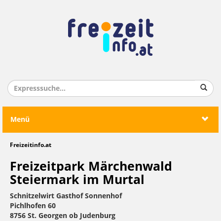
Menü
Freizeitinfo.at
Freizeitpark Märchenwald
Steiermark im Murtal
Schnitzelwirt Gasthof Sonnenhof
Pichlhofen 60
8756 St. Georgen ob Judenburg