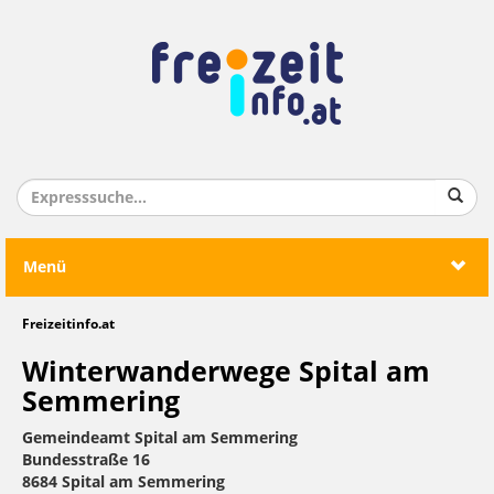
Menü
Freizeitinfo.at
Winterwanderwege Spital am
Semmering
Gemeindeamt Spital am Semmering
Bundesstraße 16
8684 Spital am Semmering