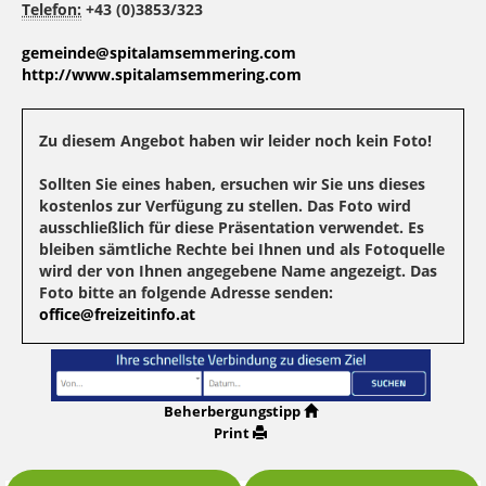
Telefon:
+43 (0)3853/323
gemeinde@spitalamsemmering.com
http://www.spitalamsemmering.com
Zu diesem Angebot haben wir leider noch kein Foto!
Sollten Sie eines haben, ersuchen wir Sie uns dieses
kostenlos zur Verfügung zu stellen. Das Foto wird
ausschließlich für diese Präsentation verwendet. Es
bleiben sämtliche Rechte bei Ihnen und als Fotoquelle
wird der von Ihnen angegebene Name angezeigt. Das
Foto bitte an folgende Adresse senden:
office@freizeitinfo.at
Beherbergungstipp
Print