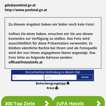
gde@poelstal.gv.at
http://www.poelstal.gv.at
Zu diesem Angebot haben wir leider noch kein Foto!
Sollten Sie eines haben, ersuchen wir Sie uns dieses
kostenlos zur Verfügung zu stellen. Das Foto wird
ausschließlich für diese Präsentation verwendet. Es
bleiben sämtliche Rechte bei Ihnen und als Fotoquelle
wird der von Ihnen angegebene Name angezeigt. Das
Foto bitte an folgende Adresse senden:
office@freizeitinfo.at
Beherbergungstipp
Print
300 Top Ziele
JUFA Hotels