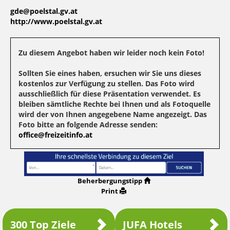
gde@poelstal.gv.at
http://www.poelstal.gv.at
Zu diesem Angebot haben wir leider noch kein Foto!
Sollten Sie eines haben, ersuchen wir Sie uns dieses
kostenlos zur Verfügung zu stellen. Das Foto wird
ausschließlich für diese Präsentation verwendet. Es
bleiben sämtliche Rechte bei Ihnen und als Fotoquelle
wird der von Ihnen angegebene Name angezeigt. Das
Foto bitte an folgende Adresse senden:
office@freizeitinfo.at
Beherbergungstipp
Print
300 Top Ziele
JUFA Hotels