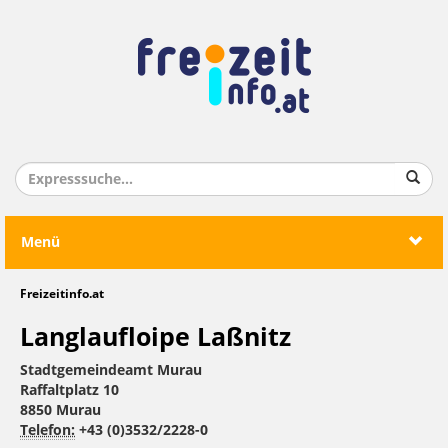
Menü
Freizeitinfo.at
Langlaufloipe Laßnitz
Stadtgemeindeamt Murau
Raffaltplatz 10
8850 Murau
Telefon:
+43 (0)3532/2228-0