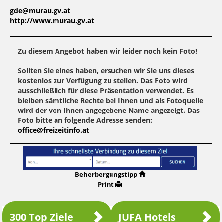
gde@murau.gv.at
http://www.murau.gv.at
Zu diesem Angebot haben wir leider noch kein Foto!
Sollten Sie eines haben, ersuchen wir Sie uns dieses
kostenlos zur Verfügung zu stellen. Das Foto wird
ausschließlich für diese Präsentation verwendet. Es
bleiben sämtliche Rechte bei Ihnen und als Fotoquelle
wird der von Ihnen angegebene Name angezeigt. Das
Foto bitte an folgende Adresse senden:
office@freizeitinfo.at
Beherbergungstipp
Print
300 Top Ziele
JUFA Hotels