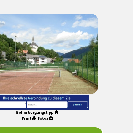
Beherbergungstipp
Print
Fotos