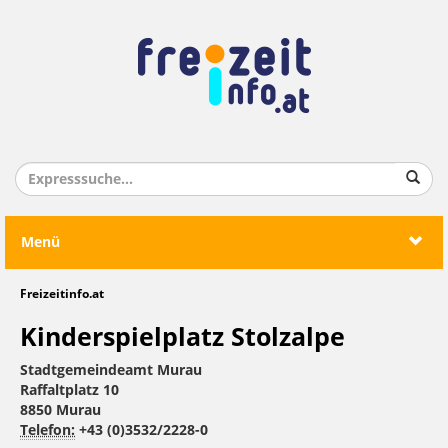
Menü
Freizeitinfo.at
Kinderspielplatz Stolzalpe
Stadtgemeindeamt Murau
Raffaltplatz 10
8850 Murau
Telefon:
+43 (0)3532/2228-0