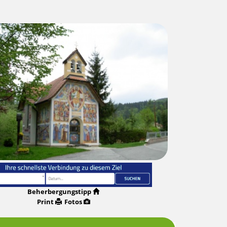
Beherbergungstipp
Print
Fotos