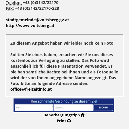
Telefon:
+43 (0)3142/22170
Fax:
+43 (0)3142/22170-228
stadtgemeinde@voitsberg.gv.at
http://www.voitsberg.at
Zu diesem Angebot haben wir leider noch kein Foto!
Sollten Sie eines haben, ersuchen wir Sie uns dieses
kostenlos zur Verfügung zu stellen. Das Foto wird
ausschließlich für diese Präsentation verwendet. Es
bleiben sämtliche Rechte bei Ihnen und als Fotoquelle
wird der von Ihnen angegebene Name angezeigt. Das
Foto bitte an folgende Adresse senden:
office@freizeitinfo.at
Beherbergungstipp
Print