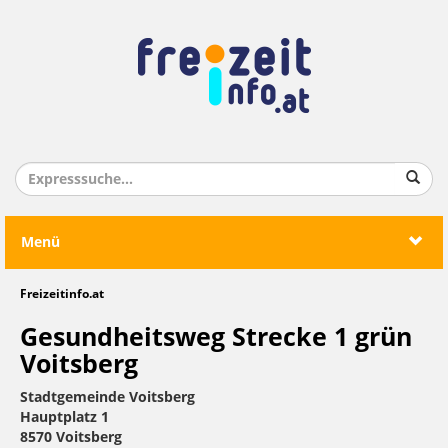
Menü
Freizeitinfo.at
Gesundheitsweg Strecke 1 grün
Voitsberg
Stadtgemeinde Voitsberg
Hauptplatz 1
8570 Voitsberg