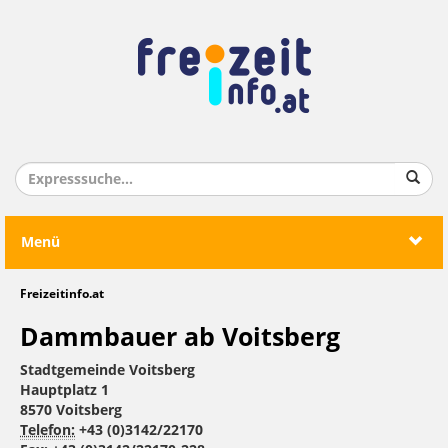
Menü
Freizeitinfo.at
Dammbauer ab Voitsberg
Stadtgemeinde Voitsberg
Hauptplatz 1
8570 Voitsberg
Telefon:
+43 (0)3142/22170