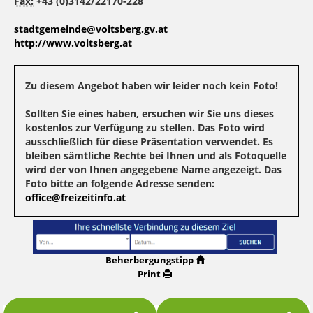
Fax:
+43 (0)3142/22170-228
stadtgemeinde@voitsberg.gv.at
http://www.voitsberg.at
Zu diesem Angebot haben wir leider noch kein Foto!
Sollten Sie eines haben, ersuchen wir Sie uns dieses
kostenlos zur Verfügung zu stellen. Das Foto wird
ausschließlich für diese Präsentation verwendet. Es
bleiben sämtliche Rechte bei Ihnen und als Fotoquelle
wird der von Ihnen angegebene Name angezeigt. Das
Foto bitte an folgende Adresse senden:
office@freizeitinfo.at
Beherbergungstipp
Print