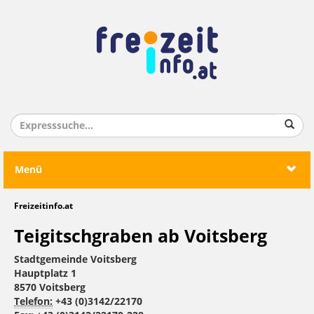
Menü
Freizeitinfo.at
Teigitschgraben ab Voitsberg
Stadtgemeinde Voitsberg
Hauptplatz 1
8570 Voitsberg
Telefon:
+43 (0)3142/22170