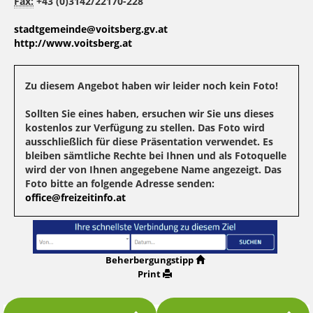
Fax:
+43 (0)3142/22170-228
stadtgemeinde@voitsberg.gv.at
http://www.voitsberg.at
Zu diesem Angebot haben wir leider noch kein Foto!
Sollten Sie eines haben, ersuchen wir Sie uns dieses
kostenlos zur Verfügung zu stellen. Das Foto wird
ausschließlich für diese Präsentation verwendet. Es
bleiben sämtliche Rechte bei Ihnen und als Fotoquelle
wird der von Ihnen angegebene Name angezeigt. Das
Foto bitte an folgende Adresse senden:
office@freizeitinfo.at
Beherbergungstipp
Print