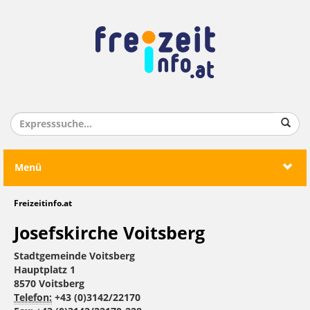
Menü
Freizeitinfo.at
Josefskirche Voitsberg
Stadtgemeinde Voitsberg
Hauptplatz 1
8570 Voitsberg
Telefon:
+43 (0)3142/22170