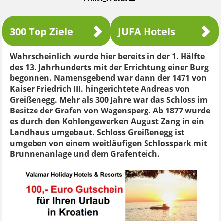
300 Top Ziele
JUFA Hotels
Wahrscheinlich wurde hier bereits in der 1. Hälfte
des 13. Jahrhunderts mit der Errichtung einer Burg
begonnen. Namensgebend war dann der 1471 von
Kaiser Friedrich III. hingerichtete Andreas von
Greißenegg. Mehr als 300 Jahre war das Schloss im
Besitze der Grafen von Wagensperg. Ab 1877 wurde
es durch den Kohlengewerken August Zang in ein
Landhaus umgebaut. Schloss Greißenegg ist
umgeben von einem weitläufigen Schlosspark mit
Brunnenanlage und dem Grafenteich.