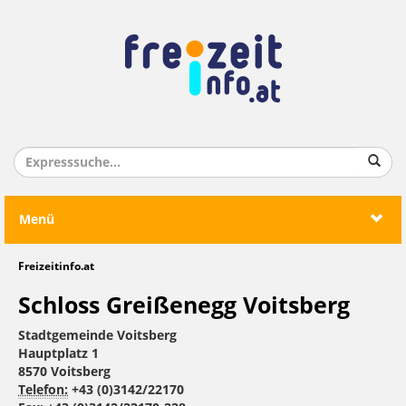
Menü
Freizeitinfo.at
Schloss Greißenegg Voitsberg
Stadtgemeinde Voitsberg
Hauptplatz 1
8570 Voitsberg
Telefon:
+43 (0)3142/22170