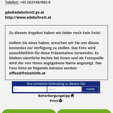
Telefon:
+43 (0)3145/802-0
gde@edelschrott.gv.at
http://www.edelschrott.at
Zu diesem Angebot haben wir leider noch kein Foto!
Sollten Sie eines haben, ersuchen wir Sie uns dieses
kostenlos zur Verfügung zu stellen. Das Foto wird
ausschließlich für diese Präsentation verwendet. Es
bleiben sämtliche Rechte bei Ihnen und als Fotoquelle
wird der von Ihnen angegebene Name angezeigt. Das
Foto bitte an folgende Adresse senden:
office@freizeitinfo.at
Beherbergungstipp
Print